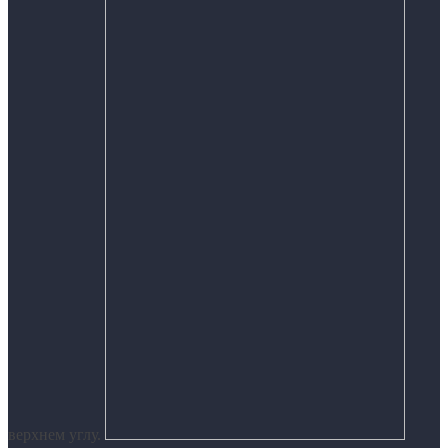
верхнем углу.