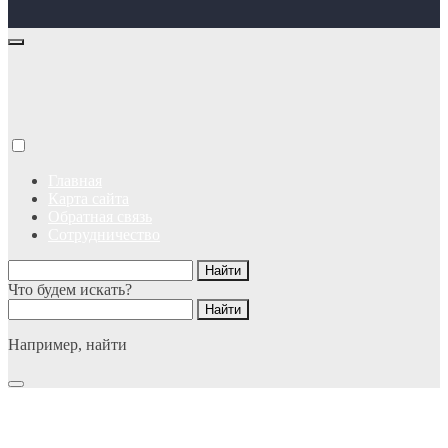
Главная
Карта сайта
Обратная связь
Сотрудничество
Что будем искать?
Например,
найти