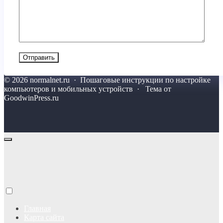
©
2026
normalnet.ru
·
Пошаговые инструкции по настройке
компьютеров и мобильных устройств · Тема от
GoodwinPress.ru
Главная
Карта сайта