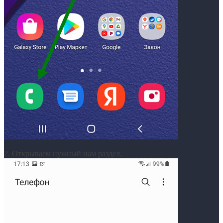
2. Открываем нужный нам раздел.