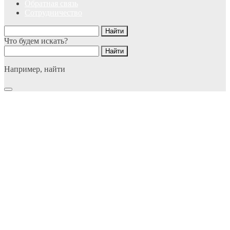
Обратная связь
Сотрудничество
Что будем искать?
Например,
найти