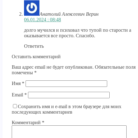
Анатолий Алексеевич Верин
06.01.2024 : 08:48
долго мучился и психовал что тупой по старости а
оказывается все просто. Спасибо.
Ответить
Оставить комментарий
Ваш адрес email не будет опубликован.
Обязательные поля
помечены
*
Имя
*
Email
*
Сохранить имя и e-mail в этом браузере для моих
последующих комментариев
Комментарий
*