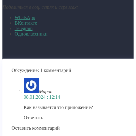
Поделиться в соц. сетях и сервисах:
WhatsApp
ВКонтакте
Telegram
Одноклассники
Обсуждение: 1 комментарий
Мирон
08.01.2024 : 12:14
Как называется это приложение?
Ответить
Оставить комментарий