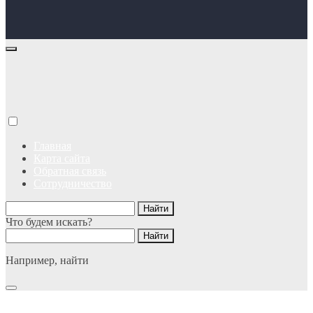
Главная
Карта сайта
Обратная связь
Сотрудничество
Что будем искать?
Например,
найти