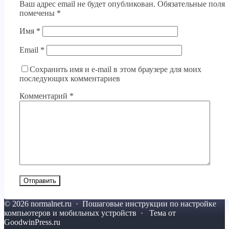
Ваш адрес email не будет опубликован.
Обязательные поля
помечены
*
Имя
*
Email
*
Сохранить имя и e-mail в этом браузере для моих
последующих комментариев
Комментарий
*
©
2026
normalnet.ru
·
Пошаговые инструкции по настройке
компьютеров и мобильных устройств · Тема от
GoodwinPress.ru