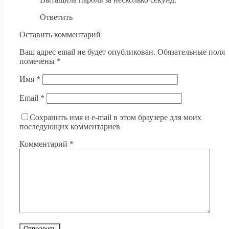
Ответить
Оставить комментарий
Ваш адрес email не будет опубликован.
Обязательные поля
помечены
*
Имя
*
Email
*
Сохранить имя и e-mail в этом браузере для моих
последующих комментариев
Комментарий
*