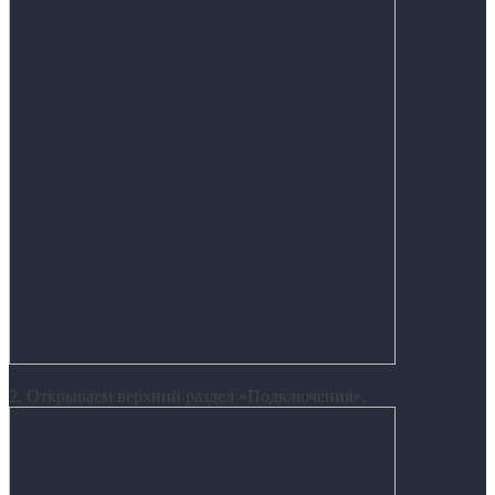
2. Открываем верхний раздел «Подключения».