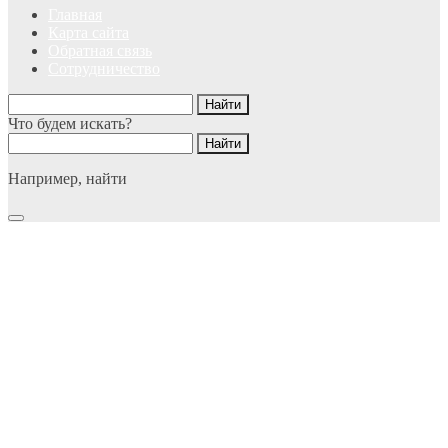
Главная
Карта сайта
Обратная связь
Сотрудничество
Что будем искать?
Например,
найти