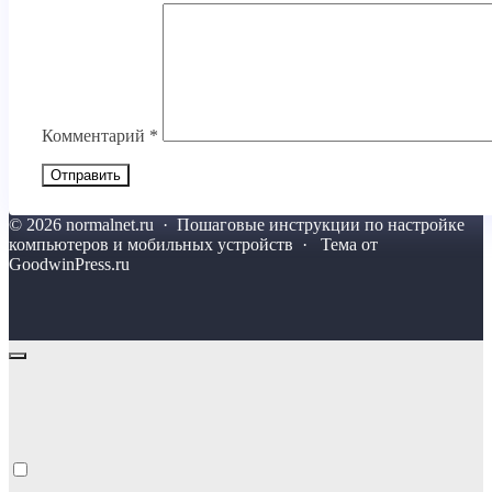
Комментарий
*
©
2026
normalnet.ru
·
Пошаговые инструкции по настройке
компьютеров и мобильных устройств · Тема от
GoodwinPress.ru