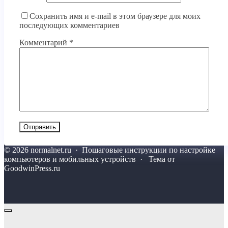
Сохранить имя и e-mail в этом браузере для моих
последующих комментариев
Комментарий
*
©
2026
normalnet.ru
·
Пошаговые инструкции по настройке
компьютеров и мобильных устройств · Тема от
GoodwinPress.ru