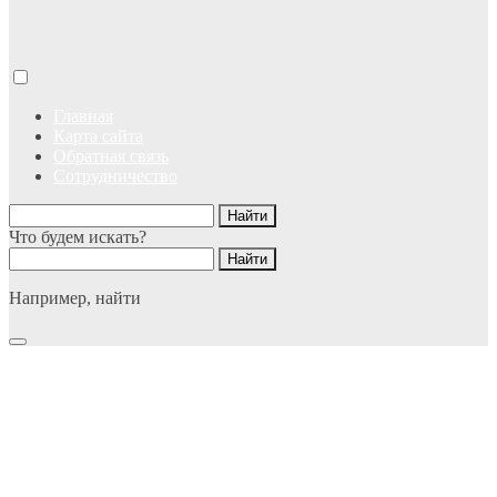
Главная
Карта сайта
Обратная связь
Сотрудничество
Что будем искать?
Например,
найти