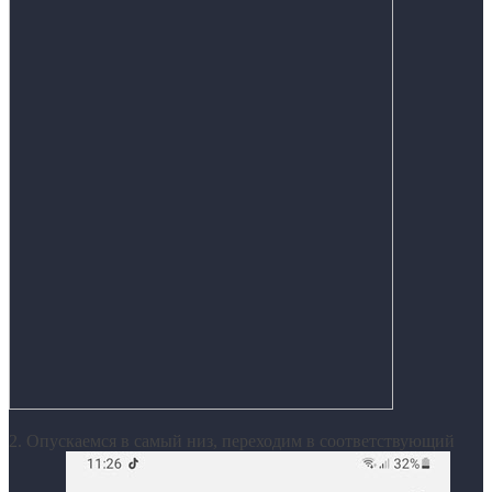
2. Опускаемся в самый низ, переходим в соответствующий