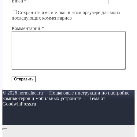
Email
*
Сохранить имя и e-mail в этом браузере для моих
последующих комментариев
Комментарий
*
©
2026
normalnet.ru
·
Пошаговые инструкции по настройке
компьютеров и мобильных устройств · Тема от
GoodwinPress.ru