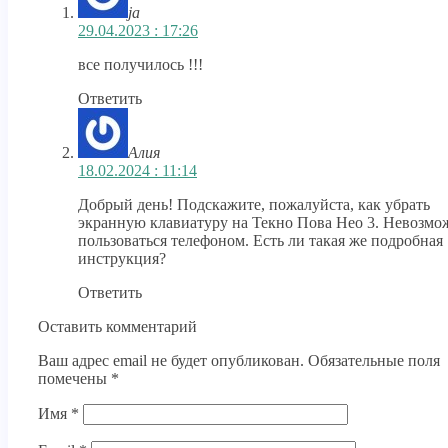
ja
29.04.2023 : 17:26
все получилось !!!
Ответить
Алия
18.02.2024 : 11:14
Добрый день! Подскажите, пожалуйста, как убрать
экранную клавиатуру на Текно Пова Нео 3. Невозмо
пользоваться телефоном. Есть ли такая же подробная
инструкция?
Ответить
Оставить комментарий
Ваш адрес email не будет опубликован.
Обязательные поля
помечены
*
Имя
*