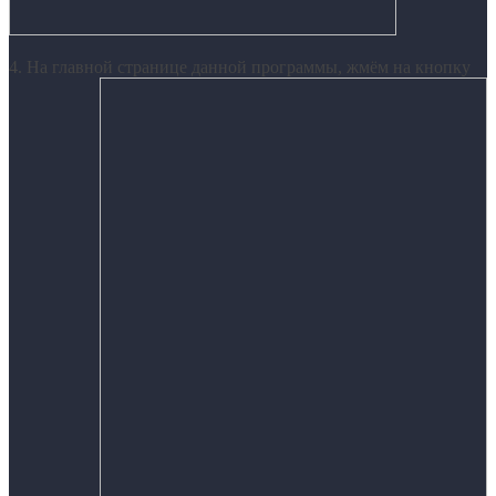
4. На главной странице данной программы, жмём на кнопку