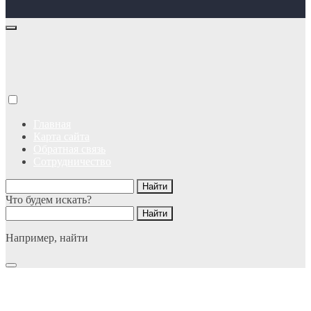
Главная
Карта сайта
Обратная связь
Сотрудничество
Что будем искать?
Например,
найти