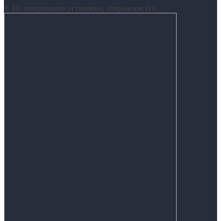
3. По завершению установки, открываем его.