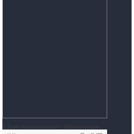
2. Далее переходим в раздел «Персонализация».