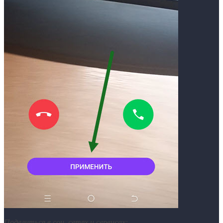
Поделиться в соц. сетях и сервисах: