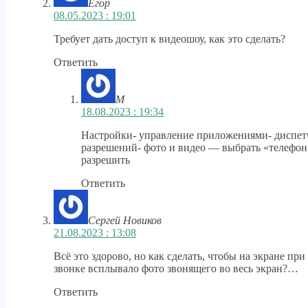
Егор
08.05.2023 : 19:01
Требует дать доступ к видеошоу, как это сделать?
Ответить
M
18.08.2023 : 19:34
Настройки- управление приложениями- диспет
разрешений- фото и видео — выбрать «телефон
разрешить
Ответить
Сергей Новиков
21.08.2023 : 13:08
Всё это здорово, но как сделать, чтобы на экране при
звонке всплывало фото звонящего во весь экран?…
Ответить