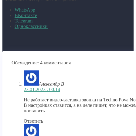
WhatsApp
ВКонтакте
Telegram
Одноклассники
Обсуждение: 4 комментария
Александр В
23.01.2023 : 00:14
Не работает видео-заставка звонка на Techno Pova Ne
В настройках ставится, а на деле пишет, что не можем
поставить
Ответить