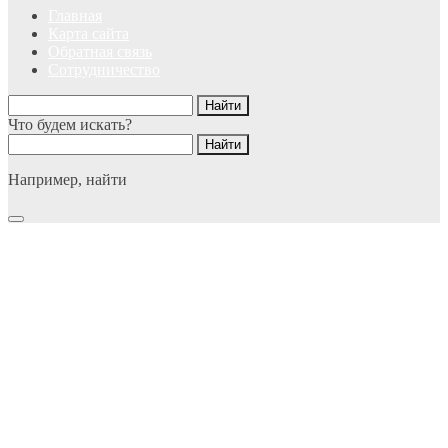
Главная
Карта сайта
Обратная связь
Сотрудничество
Что будем искать?
Например,
найти