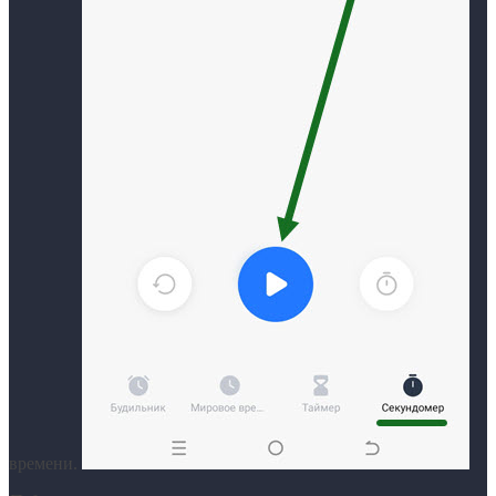
времени.