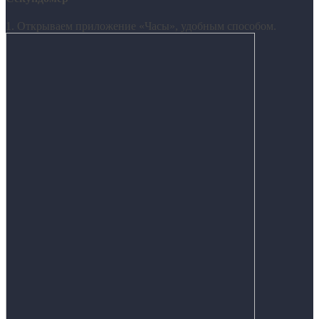
1. Открываем приложение «Часы», удобным способом.