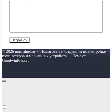
©
2026
normalnet.ru
·
Пошаговые инструкции по настройке
компьютеров и мобильных устройств · Тема от
GoodwinPress.ru