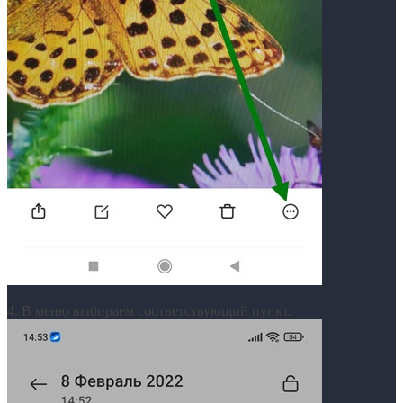
4. В меню выбираем соответствующий пункт.