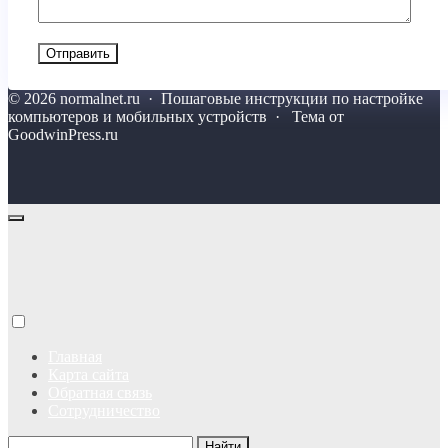
©
2026
normalnet.ru
·
Пошаговые инструкции по настройке
компьютеров и мобильных устройств · Тема от
GoodwinPress.ru
Главная
Карта сайта
Обратная связь
Сотрудничество