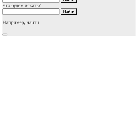
Что будем искать?
Например,
найти