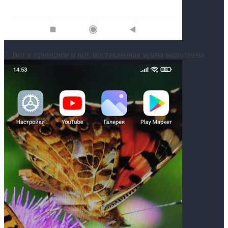
7. Вот в принципе и всё, поставленная задача выполнена.