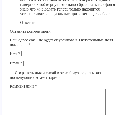
наверное чтоб вернуть это надо сбрасывать телефон я
знаю что мне делать теперь только находится
устанавливать специальные приложение для обоев
Ответить
Оставить комментарий
Ваш адрес email не будет опубликован.
Обязательные поля
помечены
*
Имя
*
Email
*
Сохранить имя и e-mail в этом браузере для моих
последующих комментариев
Комментарий
*