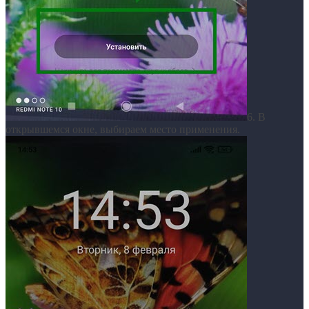
6. В
открывшемся окне, выбираем место применения.