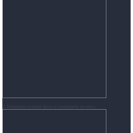
2. Находим нужное фото и нажимаем на него.