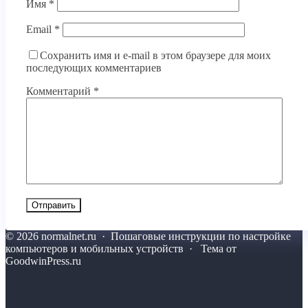
Имя
*
Email
*
Сохранить имя и e-mail в этом браузере для моих
последующих комментариев
Комментарий
*
©
2026
normalnet.ru
·
Пошаговые инструкции по настройке
компьютеров и мобильных устройств · Тема от
GoodwinPress.ru