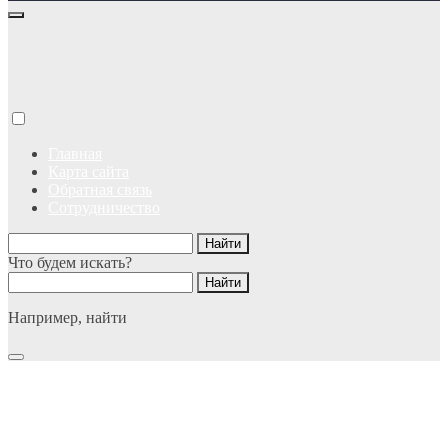
Главная
Карта сайта
Обратная связь
Сотрудничество
Что будем искать?
Например,
найти