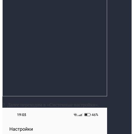
2. Далее переходим в «Системные настройки».