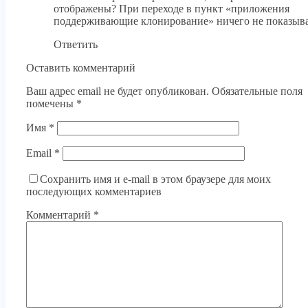
отображены? При переходе в пункт «приложения
поддерживающие клонирование» ничего не показыва
Ответить
Оставить комментарий
Ваш адрес email не будет опубликован.
Обязательные поля
помечены
*
Имя
*
Email
*
Сохранить имя и e-mail в этом браузере для моих
последующих комментариев
Комментарий
*