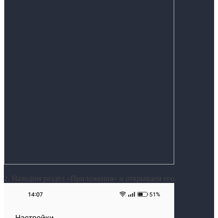
2. Находим раздел «Приложения» и открываем его.