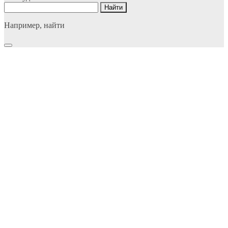
Например,
найти