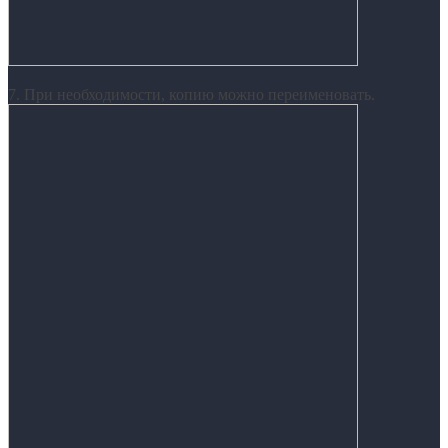
7. При необходимости, копию можно переименовать.