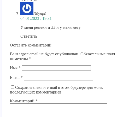
Эдуард
04.01.2023 : 19:31
У меня реалми ц 33 и у меня нету
Ответить
Оставить комментарий
Ваш адрес email не будет опубликован.
Обязательные поля
помечены
*
Имя
*
Email
*
Сохранить имя и e-mail в этом браузере для моих
последующих комментариев
Комментарий
*