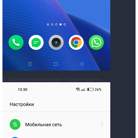
2. Далее переходим в раздел «Экран и яркость».