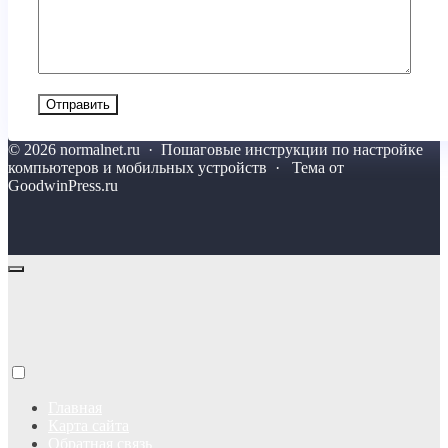
©
2026
normalnet.ru
·
Пошаговые инструкции по настройке
компьютеров и мобильных устройств · Тема от
GoodwinPress.ru
Главная
Карта сайта
Обратная связь