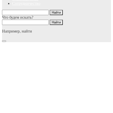
Сотрудничество
Что будем искать?
Например,
найти