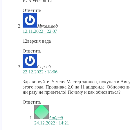
IU 3 Version 12
Ответить
Мухаммад
12.11.2022 : 22:07
12версия нада
Ответить
Сергей
22.12.2022 : 18:06
Здравствуйте. У меня Мастер эдишен, покупал в Авг
этого года. Прошивка 2.0 на 11 андроиде. Обновлени
ни разу не прилетело! Почему и как обновиться?
Ответить
Андрей
24.12.2022 : 14:21