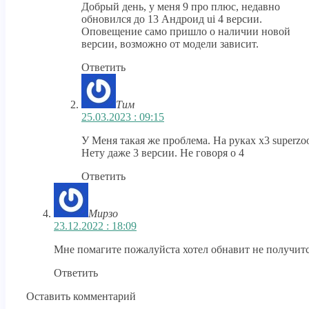
Добрый день, у меня 9 про плюс, недавно
обновился до 13 Андроид ui 4 версии.
Оповещение само пришло о наличии новой
версии, возможно от модели зависит.
Ответить
Тим
25.03.2023 : 09:15
У Меня такая же проблема. На руках x3 superzo
Нету даже 3 версии. Не говоря о 4
Ответить
Мирзо
23.12.2022 : 18:09
Мне помагите пожалуйста хотел обнавит не получит
Ответить
Оставить комментарий