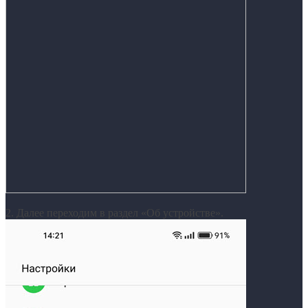
2. Далее переходим в раздел «Об устройстве».