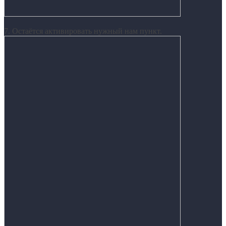
7. Остаётся активировать нужный нам пункт.