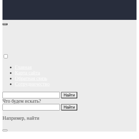
Главная
Карта сайта
Обратная связь
Сотрудничество
Что будем искать?
Например,
найти