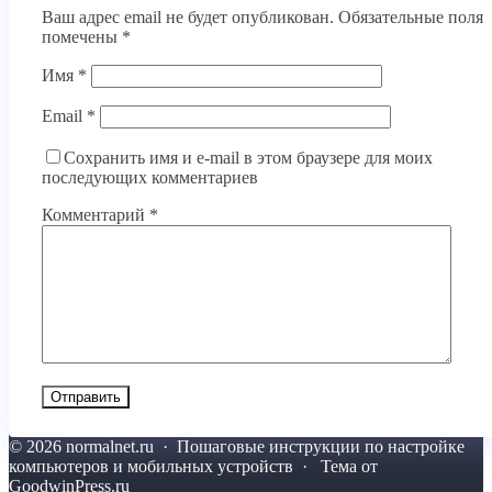
Ваш адрес email не будет опубликован.
Обязательные поля
помечены
*
Имя
*
Email
*
Сохранить имя и e-mail в этом браузере для моих
последующих комментариев
Комментарий
*
©
2026
normalnet.ru
·
Пошаговые инструкции по настройке
компьютеров и мобильных устройств · Тема от
GoodwinPress.ru