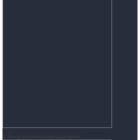
3. Жмём на соответствующий пункт.