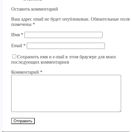
Оставить комментарий
Ваш адрес email не будет опубликован.
Обязательные поля
помечены
*
Имя
*
Email
*
Сохранить имя и e-mail в этом браузере для моих
последующих комментариев
Комментарий
*