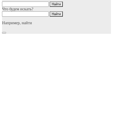
Что будем искать?
Например,
найти