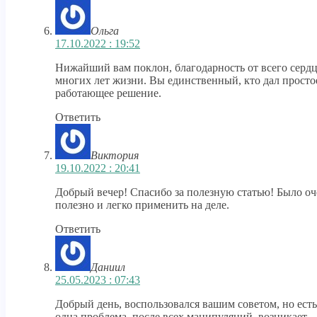
Ольга
17.10.2022 : 19:52
Нижайший вам поклон, благодарность от всего сердц
многих лет жизни. Вы единственный, кто дал просто
работающее решение.
Ответить
Виктория
19.10.2022 : 20:41
Добрый вечер! Спасибо за полезную статью! Было оч
полезно и легко применить на деле.
Ответить
Даниил
25.05.2023 : 07:43
Добрый день, воспользовался вашим советом, но есть
одна проблема, после всех манипуляций, возникает