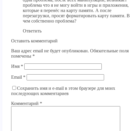
проблема что я не могу войти в игры и приложения,
которые я перенёс на карту памяти. А после
перезагрузки, просят форматировать карту памяти. В
чем собственно проблема?
Ответить
Оставить комментарий
Ваш адрес email не будет опубликован.
Обязательные поля
помечены
*
Имя
*
Email
*
Сохранить имя и e-mail в этом браузере для моих
последующих комментариев
Комментарий
*