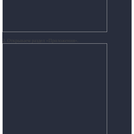
2. Открываем раздел «Приложения».