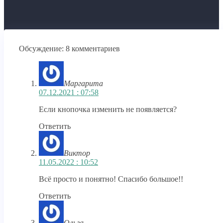
Обсуждение: 8 комментариев
Маргарита
07.12.2021 : 07:58
Если кнопочка изменить не появляется?
Ответить
Виктор
11.05.2022 : 10:52
Всё просто и понятно! Спасибо большое!!
Ответить
Ольга