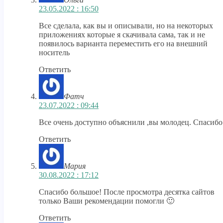
23.05.2022 : 16:50
Все сделала, как вы и описывали, но на некоторых
приложениях которые я скачивала сама, так и не
появилось варианта переместить его на внешний
носитель
Ответить
Фатч
23.07.2022 : 09:44
Все очень доступно объяснили ,вы молодец. Спасибо
Ответить
Мария
30.08.2022 : 17:12
Спасибо большое! После просмотра десятка сайтов
только Ваши рекомендации помогли 🙂
Ответить